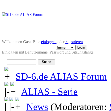
Willkommen
Gast
. Bitte
einloggen
oder
registrieren
.
Einloggen mit Benutzername, Passwort und Sitzungslänge
SD-6.de ALIAS Forum
ALIAS - Serie
News
(Moderatoren: