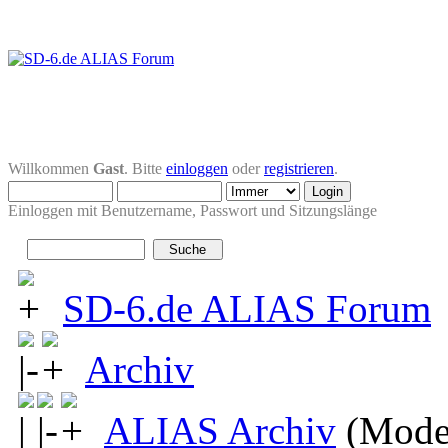
Willkommen
Gast
. Bitte
einloggen
oder
registrieren
.
Einloggen mit Benutzername, Passwort und Sitzungslänge
SD-6.de ALIAS Forum
Archiv
ALIAS Archiv
(Mode