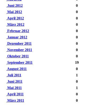
Juni 2012
0
Mai 2012
0
April 2012
0
März 2012
0
Februar 2012
0
Januar 2012
0
Dezember 2011
0
November 2011
0
Oktober 2011
0
September 2011
19
August 2011
0
Juli 2011
1
Juni 2011
0
Mai 2011
1
April 2011
0
März 2011
0