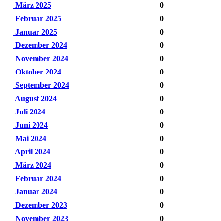
März 2025
0
Februar 2025
0
Januar 2025
0
Dezember 2024
0
November 2024
0
Oktober 2024
0
September 2024
0
August 2024
0
Juli 2024
0
Juni 2024
0
Mai 2024
0
April 2024
0
März 2024
0
Februar 2024
0
Januar 2024
0
Dezember 2023
0
November 2023
0