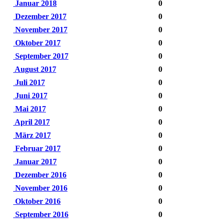
Januar 2018
0
Dezember 2017
0
November 2017
0
Oktober 2017
0
September 2017
0
August 2017
0
Juli 2017
0
Juni 2017
0
Mai 2017
0
April 2017
0
März 2017
0
Februar 2017
0
Januar 2017
0
Dezember 2016
0
November 2016
0
Oktober 2016
0
September 2016
0