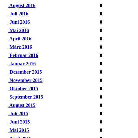
August 2016
0
Juli 2016
0
Juni 2016
0
Mai 2016
0
April 2016
0
März 2016
0
Februar 2016
0
Januar 2016
0
Dezember 2015
0
November 2015
0
Oktober 2015
0
September 2015
0
August 2015
0
Juli 2015
0
Juni 2015
0
Mai 2015
0