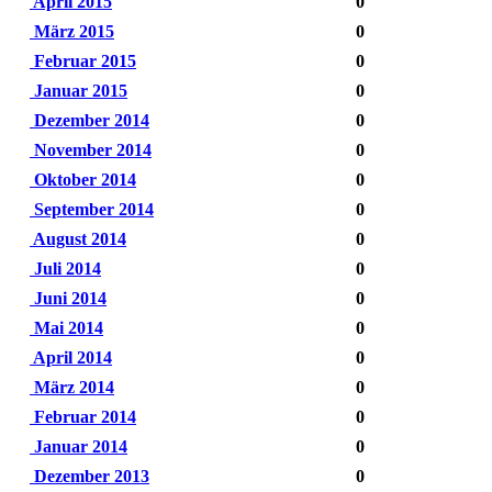
April 2015
0
März 2015
0
Februar 2015
0
Januar 2015
0
Dezember 2014
0
November 2014
0
Oktober 2014
0
September 2014
0
August 2014
0
Juli 2014
0
Juni 2014
0
Mai 2014
0
April 2014
0
März 2014
0
Februar 2014
0
Januar 2014
0
Dezember 2013
0