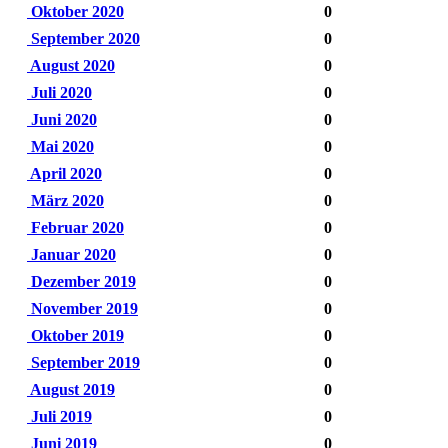
Oktober 2020
0
September 2020
0
August 2020
0
Juli 2020
0
Juni 2020
0
Mai 2020
0
April 2020
0
März 2020
0
Februar 2020
0
Januar 2020
0
Dezember 2019
0
November 2019
0
Oktober 2019
0
September 2019
0
August 2019
0
Juli 2019
0
Juni 2019
0