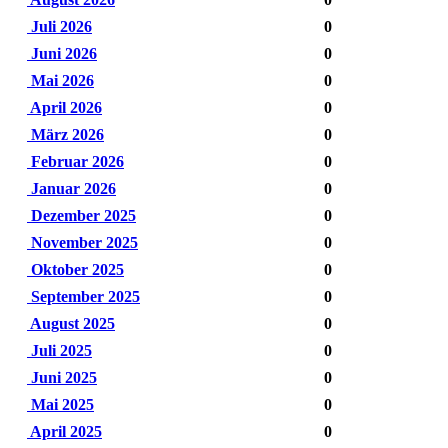
Juli 2026
0
Juni 2026
0
Mai 2026
0
April 2026
0
März 2026
0
Februar 2026
0
Januar 2026
0
Dezember 2025
0
November 2025
0
Oktober 2025
0
September 2025
0
August 2025
0
Juli 2025
0
Juni 2025
0
Mai 2025
0
April 2025
0