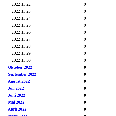
2022-11-22
0
2022-11-23
0
2022-11-24
0
2022-11-25
0
2022-11-26
0
2022-11-27
0
2022-11-28
0
2022-11-29
0
2022-11-30
0
Oktober 2022
0
September 2022
0
August 2022
0
Juli 2022
0
Juni 2022
0
Mai 2022
0
April 2022
0