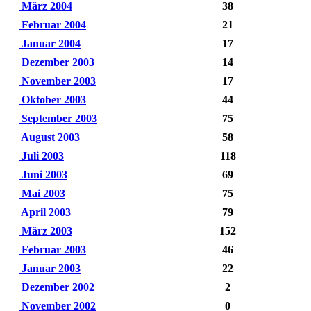
März 2004
38
Februar 2004
21
Januar 2004
17
Dezember 2003
14
November 2003
17
Oktober 2003
44
September 2003
75
August 2003
58
Juli 2003
118
Juni 2003
69
Mai 2003
75
April 2003
79
März 2003
152
Februar 2003
46
Januar 2003
22
Dezember 2002
2
November 2002
0