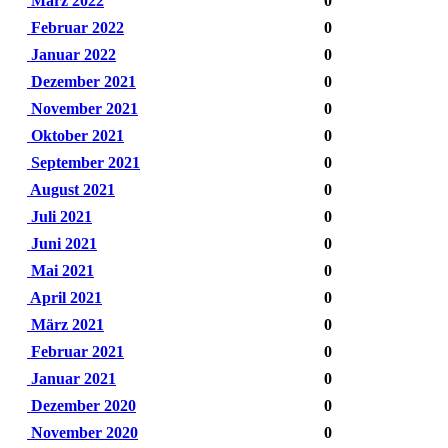
März 2022
0
Februar 2022
0
Januar 2022
0
Dezember 2021
0
November 2021
0
Oktober 2021
0
September 2021
0
August 2021
0
Juli 2021
0
Juni 2021
0
Mai 2021
0
April 2021
0
März 2021
0
Februar 2021
0
Januar 2021
0
Dezember 2020
0
November 2020
0