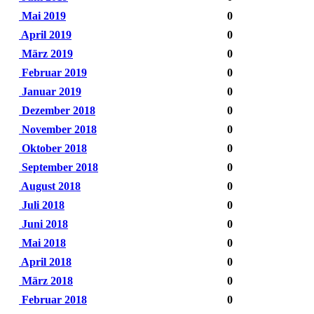
Mai 2019
0
April 2019
0
März 2019
0
Februar 2019
0
Januar 2019
0
Dezember 2018
0
November 2018
0
Oktober 2018
0
September 2018
0
August 2018
0
Juli 2018
0
Juni 2018
0
Mai 2018
0
April 2018
0
März 2018
0
Februar 2018
0