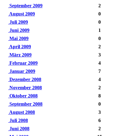
September 2009
2
August 2009
0
Juli 2009
0
Juni 2009
1
Mai 2009
0
April 2009
2
März 2009
3
Februar 2009
4
Januar 2009
7
Dezember 2008
4
November 2008
2
Oktober 2008
8
September 2008
0
August 2008
3
Juli 2008
6
Juni 2008
2