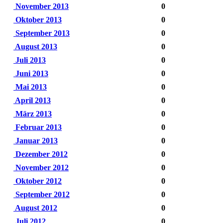
November 2013
0
Oktober 2013
0
September 2013
0
August 2013
0
Juli 2013
0
Juni 2013
0
Mai 2013
0
April 2013
0
März 2013
0
Februar 2013
0
Januar 2013
0
Dezember 2012
0
November 2012
0
Oktober 2012
0
September 2012
0
August 2012
0
Juli 2012
0