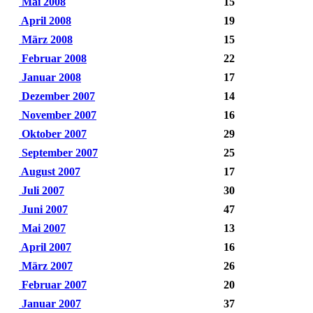
Mai 2008
15
April 2008
19
März 2008
15
Februar 2008
22
Januar 2008
17
Dezember 2007
14
November 2007
16
Oktober 2007
29
September 2007
25
August 2007
17
Juli 2007
30
Juni 2007
47
Mai 2007
13
April 2007
16
März 2007
26
Februar 2007
20
Januar 2007
37