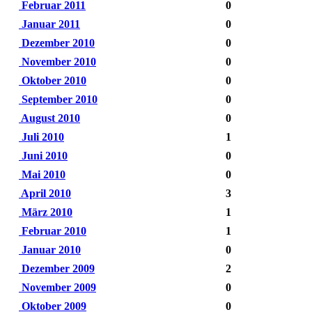
Februar 2011
0
Januar 2011
0
Dezember 2010
0
November 2010
0
Oktober 2010
0
September 2010
0
August 2010
0
Juli 2010
1
Juni 2010
0
Mai 2010
0
April 2010
3
März 2010
1
Februar 2010
1
Januar 2010
0
Dezember 2009
2
November 2009
0
Oktober 2009
0