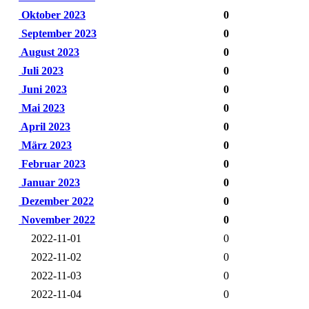
Oktober 2023
0
September 2023
0
August 2023
0
Juli 2023
0
Juni 2023
0
Mai 2023
0
April 2023
0
März 2023
0
Februar 2023
0
Januar 2023
0
Dezember 2022
0
November 2022
0
2022-11-01
0
2022-11-02
0
2022-11-03
0
2022-11-04
0