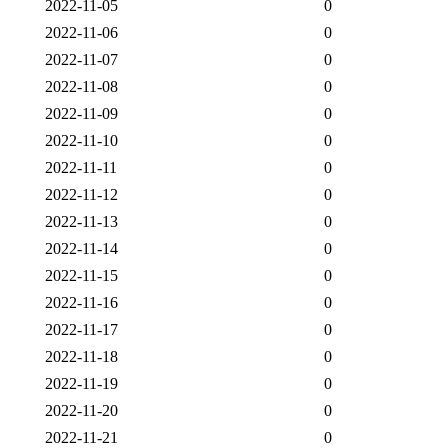
2022-11-05
0
2022-11-06
0
2022-11-07
0
2022-11-08
0
2022-11-09
0
2022-11-10
0
2022-11-11
0
2022-11-12
0
2022-11-13
0
2022-11-14
0
2022-11-15
0
2022-11-16
0
2022-11-17
0
2022-11-18
0
2022-11-19
0
2022-11-20
0
2022-11-21
0