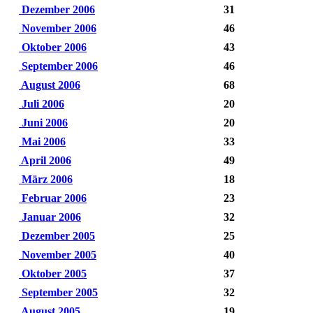
Dezember 2006
31
November 2006
46
Oktober 2006
43
September 2006
46
August 2006
68
Juli 2006
20
Juni 2006
20
Mai 2006
33
April 2006
49
März 2006
18
Februar 2006
23
Januar 2006
32
Dezember 2005
25
November 2005
40
Oktober 2005
37
September 2005
32
August 2005
19