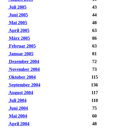
Juli 2005
43
Juni 2005
44
Mai 2005
48
April 2005
63
März 2005
86
Februar 2005
63
Januar 2005
81
Dezember 2004
72
November 2004
73
Oktober 2004
115
September 2004
136
August 2004
117
Juli 2004
110
Juni 2004
75
Mai 2004
60
April 2004
48