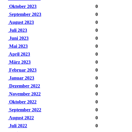
Oktober 2023
0
September 2023
0
August 2023
0
Juli 2023
0
Juni 2023
0
Mai 2023
0
April 2023
0
März 2023
0
Februar 2023
0
Januar 2023
0
Dezember 2022
0
November 2022
0
Oktober 2022
0
September 2022
0
August 2022
0
Juli 2022
0