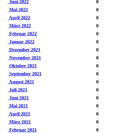
Juni 2022
0
Mai 2022
0
April 2022
0
März 2022
0
Februar 2022
0
Januar 2022
0
Dezember 2021
0
November 2021
0
Oktober 2021
0
September 2021
0
August 2021
0
Juli 2021
0
Juni 2021
0
Mai 2021
0
April 2021
0
März 2021
0
Februar 2021
0