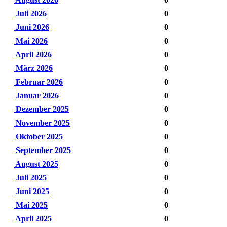
Juli 2026
0
Juni 2026
0
Mai 2026
0
April 2026
0
März 2026
0
Februar 2026
0
Januar 2026
0
Dezember 2025
0
November 2025
0
Oktober 2025
0
September 2025
0
August 2025
0
Juli 2025
0
Juni 2025
0
Mai 2025
0
April 2025
0