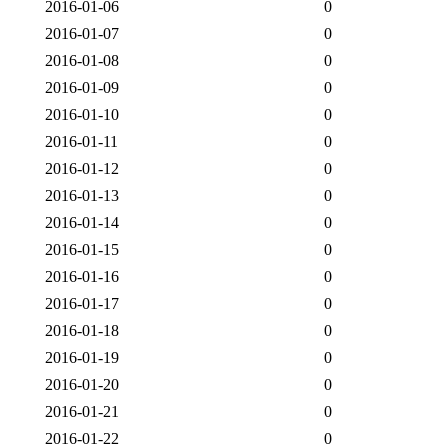
2016-01-06
0
2016-01-07
0
2016-01-08
0
2016-01-09
0
2016-01-10
0
2016-01-11
0
2016-01-12
0
2016-01-13
0
2016-01-14
0
2016-01-15
0
2016-01-16
0
2016-01-17
0
2016-01-18
0
2016-01-19
0
2016-01-20
0
2016-01-21
0
2016-01-22
0