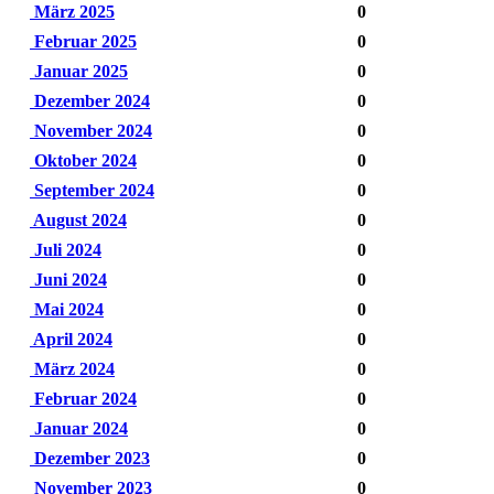
März 2025
0
Februar 2025
0
Januar 2025
0
Dezember 2024
0
November 2024
0
Oktober 2024
0
September 2024
0
August 2024
0
Juli 2024
0
Juni 2024
0
Mai 2024
0
April 2024
0
März 2024
0
Februar 2024
0
Januar 2024
0
Dezember 2023
0
November 2023
0