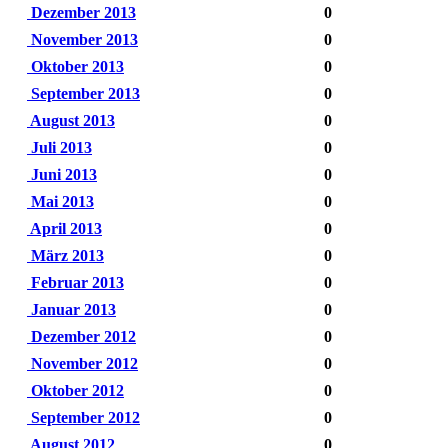
Dezember 2013
0
November 2013
0
Oktober 2013
0
September 2013
0
August 2013
0
Juli 2013
0
Juni 2013
0
Mai 2013
0
April 2013
0
März 2013
0
Februar 2013
0
Januar 2013
0
Dezember 2012
0
November 2012
0
Oktober 2012
0
September 2012
0
August 2012
0