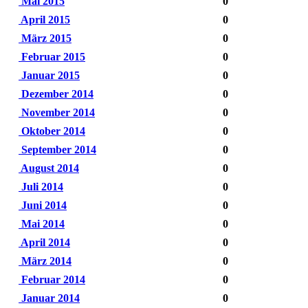
Mai 2015
0
April 2015
0
März 2015
0
Februar 2015
0
Januar 2015
0
Dezember 2014
0
November 2014
0
Oktober 2014
0
September 2014
0
August 2014
0
Juli 2014
0
Juni 2014
0
Mai 2014
0
April 2014
0
März 2014
0
Februar 2014
0
Januar 2014
0