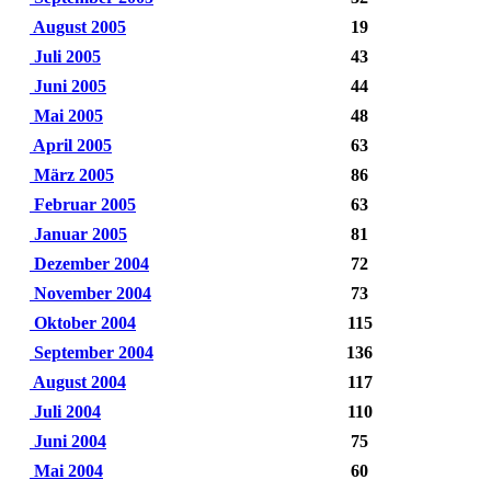
August 2005
19
Juli 2005
43
Juni 2005
44
Mai 2005
48
April 2005
63
März 2005
86
Februar 2005
63
Januar 2005
81
Dezember 2004
72
November 2004
73
Oktober 2004
115
September 2004
136
August 2004
117
Juli 2004
110
Juni 2004
75
Mai 2004
60