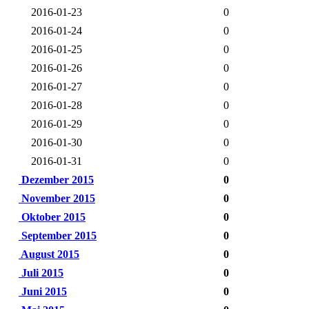
2016-01-23
0
2016-01-24
0
2016-01-25
0
2016-01-26
0
2016-01-27
0
2016-01-28
0
2016-01-29
0
2016-01-30
0
2016-01-31
0
Dezember 2015
0
November 2015
0
Oktober 2015
0
September 2015
0
August 2015
0
Juli 2015
0
Juni 2015
0