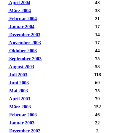
April 2004
48
März 2004
38
Februar 2004
21
Januar 2004
17
Dezember 2003
14
November 2003
17
Oktober 2003
44
September 2003
75
August 2003
58
Juli 2003
118
Juni 2003
69
Mai 2003
75
April 2003
79
März 2003
152
Februar 2003
46
Januar 2003
22
Dezember 2002
2