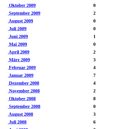
Oktober 2009
0
September 2009
2
August 2009
0
Juli 2009
0
Juni 2009
1
Mai 2009
0
April 2009
2
März 2009
3
Februar 2009
4
Januar 2009
7
Dezember 2008
4
November 2008
2
Oktober 2008
8
September 2008
0
August 2008
3
Juli 2008
6