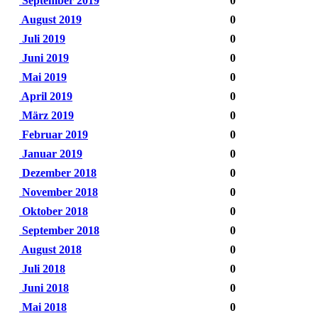
September 2019
0
August 2019
0
Juli 2019
0
Juni 2019
0
Mai 2019
0
April 2019
0
März 2019
0
Februar 2019
0
Januar 2019
0
Dezember 2018
0
November 2018
0
Oktober 2018
0
September 2018
0
August 2018
0
Juli 2018
0
Juni 2018
0
Mai 2018
0