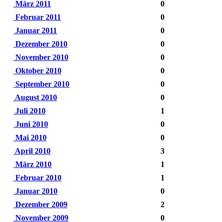
März 2011
0
Februar 2011
0
Januar 2011
0
Dezember 2010
0
November 2010
0
Oktober 2010
0
September 2010
0
August 2010
0
Juli 2010
1
Juni 2010
0
Mai 2010
0
April 2010
3
März 2010
1
Februar 2010
1
Januar 2010
0
Dezember 2009
2
November 2009
0