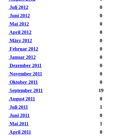
Juli 2012
0
Juni 2012
0
Mai 2012
0
April 2012
0
März 2012
0
Februar 2012
0
Januar 2012
0
Dezember 2011
0
November 2011
0
Oktober 2011
0
September 2011
19
August 2011
0
Juli 2011
1
Juni 2011
0
Mai 2011
1
April 2011
0