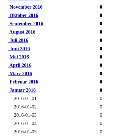
November 2016
0
Oktober 2016
0
September 2016
0
August 2016
0
Juli 2016
0
Juni 2016
0
Mai 2016
0
April 2016
0
März 2016
0
Februar 2016
0
Januar 2016
0
2016-01-01
0
2016-01-02
0
2016-01-03
0
2016-01-04
0
2016-01-05
0