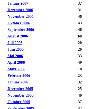
Januar 2007
37
Dezember 2006
31
November 2006
46
Oktober 2006
43
September 2006
46
August 2006
68
Juli 2006
20
Juni 2006
20
Mai 2006
33
April 2006
49
März 2006
18
Februar 2006
23
Januar 2006
32
Dezember 2005
25
November 2005
40
Oktober 2005
37
September 2005
32