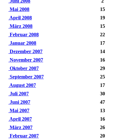
Juni 2008
2
Mai 2008
15
April 2008
19
März 2008
15
Februar 2008
22
Januar 2008
17
Dezember 2007
14
November 2007
16
Oktober 2007
29
September 2007
25
August 2007
17
Juli 2007
30
Juni 2007
47
Mai 2007
13
April 2007
16
März 2007
26
Februar 2007
20