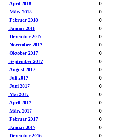
April 2018
0
März 2018
0
Februar 2018
0
Januar 2018
0
Dezember 2017
0
November 2017
0
Oktober 2017
0
September 2017
0
August 2017
0
Juli 2017
0
Juni 2017
0
Mai 2017
0
April 2017
0
März 2017
0
Februar 2017
0
Januar 2017
0
Dezember 2016
0