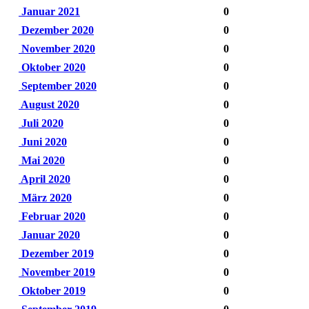
Januar 2021
0
Dezember 2020
0
November 2020
0
Oktober 2020
0
September 2020
0
August 2020
0
Juli 2020
0
Juni 2020
0
Mai 2020
0
April 2020
0
März 2020
0
Februar 2020
0
Januar 2020
0
Dezember 2019
0
November 2019
0
Oktober 2019
0