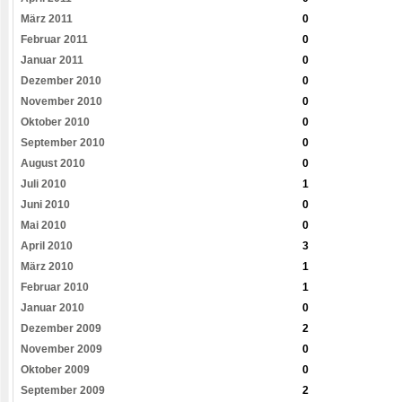
März 2011
0
Februar 2011
0
Januar 2011
0
Dezember 2010
0
November 2010
0
Oktober 2010
0
September 2010
0
August 2010
0
Juli 2010
1
Juni 2010
0
Mai 2010
0
April 2010
3
März 2010
1
Februar 2010
1
Januar 2010
0
Dezember 2009
2
November 2009
0
Oktober 2009
0
September 2009
2