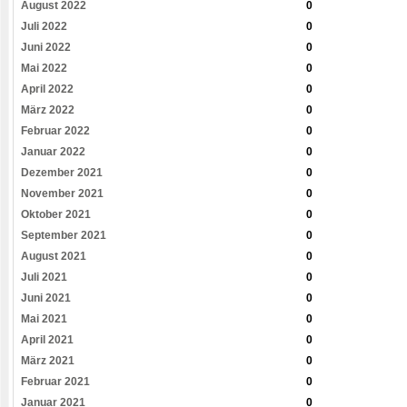
August 2022
0
Juli 2022
0
Juni 2022
0
Mai 2022
0
April 2022
0
März 2022
0
Februar 2022
0
Januar 2022
0
Dezember 2021
0
November 2021
0
Oktober 2021
0
September 2021
0
August 2021
0
Juli 2021
0
Juni 2021
0
Mai 2021
0
April 2021
0
März 2021
0
Februar 2021
0
Januar 2021
0