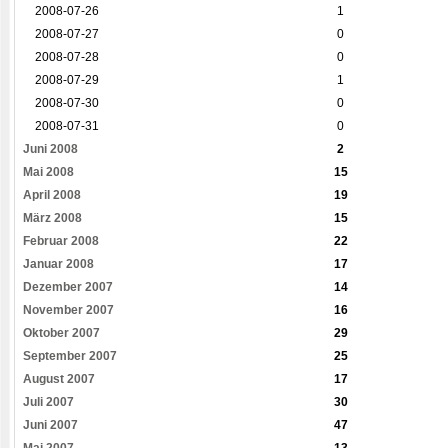
2008-07-26
1
2008-07-27
0
2008-07-28
0
2008-07-29
1
2008-07-30
0
2008-07-31
0
Juni 2008
2
Mai 2008
15
April 2008
19
März 2008
15
Februar 2008
22
Januar 2008
17
Dezember 2007
14
November 2007
16
Oktober 2007
29
September 2007
25
August 2007
17
Juli 2007
30
Juni 2007
47