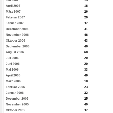
Mai 2007
13
April 2007
16
März 2007
26
Februar 2007
20
Januar 2007
37
Dezember 2006
31
November 2006
46
Oktober 2006
43
September 2006
46
August 2006
68
Juli 2006
20
Juni 2006
20
Mai 2006
33
April 2006
49
März 2006
18
Februar 2006
23
Januar 2006
32
Dezember 2005
25
November 2005
40
Oktober 2005
37