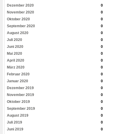
Dezember 2020
0
November 2020
0
Oktober 2020
0
September 2020
0
August 2020
0
Juli 2020
0
Juni 2020
0
Mai 2020
0
April 2020
0
März 2020
0
Februar 2020
0
Januar 2020
0
Dezember 2019
0
November 2019
0
Oktober 2019
0
September 2019
0
August 2019
0
Juli 2019
0
Juni 2019
0