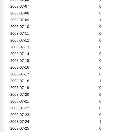
2008-07-07
0
2008-07-08
0
2008-07-09
1
2008-07-10
0
2008-07-11
0
2008-07-12
0
2008-07-13
0
2008-07-14
0
2008-07-15
0
2008-07-16
0
2008-07-17
0
2008-07-18
1
2008-07-19
0
2008-07-20
0
2008-07-21
0
2008-07-22
0
2008-07-23
0
2008-07-24
1
2008-07-25
0