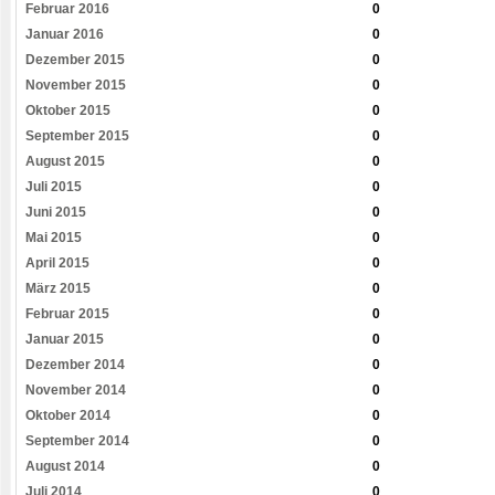
Februar 2016
0
Januar 2016
0
Dezember 2015
0
November 2015
0
Oktober 2015
0
September 2015
0
August 2015
0
Juli 2015
0
Juni 2015
0
Mai 2015
0
April 2015
0
März 2015
0
Februar 2015
0
Januar 2015
0
Dezember 2014
0
November 2014
0
Oktober 2014
0
September 2014
0
August 2014
0
Juli 2014
0