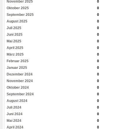
November 2025
0
Oktober 2025
0
September 2025
0
August 2025
0
Juli 2025
0
Juni 2025
0
Mai 2025
0
April 2025
0
März 2025
0
Februar 2025
0
Januar 2025
0
Dezember 2024
0
November 2024
0
Oktober 2024
0
September 2024
0
August 2024
0
Juli 2024
0
Juni 2024
0
Mai 2024
0
April 2024
0