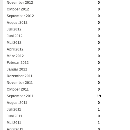
November 2012
0
Oktober 2012
0
September 2012
0
August 2012
0
Juli 2012
0
Juni 2012
0
Mai 2012
0
April 2012
0
März 2012
0
Februar 2012
0
Januar 2012
0
Dezember 2011
0
November 2011
0
Oktober 2011
0
September 2011
19
August 2011
0
Juli 2011
1
Juni 2011
0
Mai 2011
1
April 2011
0