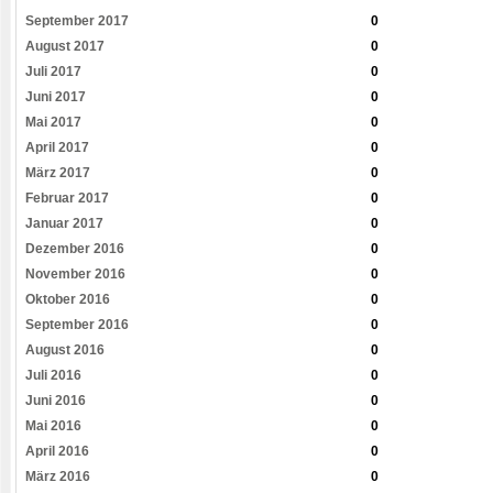
September 2017
0
August 2017
0
Juli 2017
0
Juni 2017
0
Mai 2017
0
April 2017
0
März 2017
0
Februar 2017
0
Januar 2017
0
Dezember 2016
0
November 2016
0
Oktober 2016
0
September 2016
0
August 2016
0
Juli 2016
0
Juni 2016
0
Mai 2016
0
April 2016
0
März 2016
0