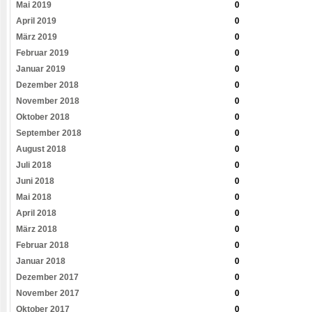
Mai 2019
0
April 2019
0
März 2019
0
Februar 2019
0
Januar 2019
0
Dezember 2018
0
November 2018
0
Oktober 2018
0
September 2018
0
August 2018
0
Juli 2018
0
Juni 2018
0
Mai 2018
0
April 2018
0
März 2018
0
Februar 2018
0
Januar 2018
0
Dezember 2017
0
November 2017
0
Oktober 2017
0