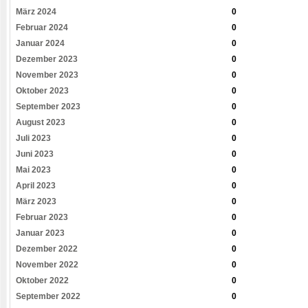
März 2024
0
Februar 2024
0
Januar 2024
0
Dezember 2023
0
November 2023
0
Oktober 2023
0
September 2023
0
August 2023
0
Juli 2023
0
Juni 2023
0
Mai 2023
0
April 2023
0
März 2023
0
Februar 2023
0
Januar 2023
0
Dezember 2022
0
November 2022
0
Oktober 2022
0
September 2022
0