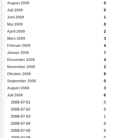
August 2009
0
Juli 2009
0
Juni 2009
1
Mai 2009
0
April 2009
2
März 2009
3
Februar 2009
4
Januar 2009
7
Dezember 2008
4
November 2008
2
Oktober 2008
8
September 2008
0
August 2008
3
Juli 2008
6
2008-07-01
0
2008-07-02
0
2008-07-03
1
2008-07-04
0
2008-07-05
0
2008-07-06
0