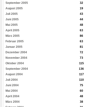
September 2005
32
August 2005
19
Juli 2005
43
Juni 2005
44
Mai 2005
48
April 2005
63
März 2005
86
Februar 2005
63
Januar 2005
81
Dezember 2004
72
November 2004
73
Oktober 2004
115
September 2004
136
August 2004
117
Juli 2004
110
Juni 2004
75
Mai 2004
60
April 2004
48
März 2004
38