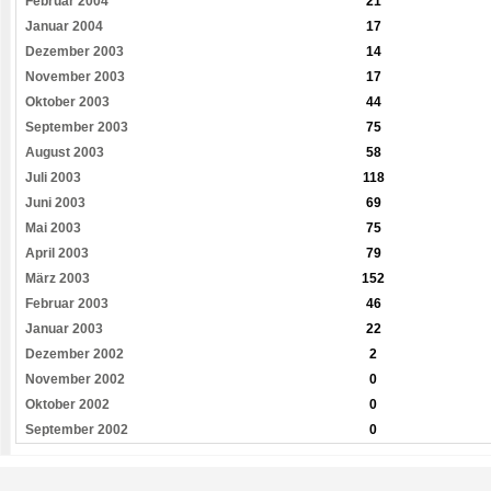
Februar 2004
21
Januar 2004
17
Dezember 2003
14
November 2003
17
Oktober 2003
44
September 2003
75
August 2003
58
Juli 2003
118
Juni 2003
69
Mai 2003
75
April 2003
79
März 2003
152
Februar 2003
46
Januar 2003
22
Dezember 2002
2
November 2002
0
Oktober 2002
0
September 2002
0