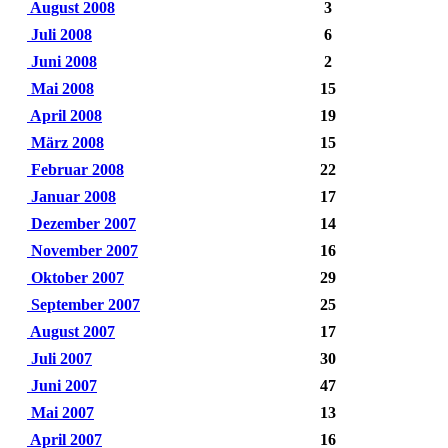
August 2008
3
Juli 2008
6
Juni 2008
2
Mai 2008
15
April 2008
19
März 2008
15
Februar 2008
22
Januar 2008
17
Dezember 2007
14
November 2007
16
Oktober 2007
29
September 2007
25
August 2007
17
Juli 2007
30
Juni 2007
47
Mai 2007
13
April 2007
16