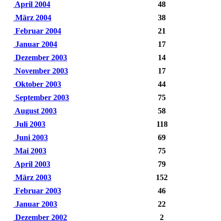
April 2004
48
März 2004
38
Februar 2004
21
Januar 2004
17
Dezember 2003
14
November 2003
17
Oktober 2003
44
September 2003
75
August 2003
58
Juli 2003
118
Juni 2003
69
Mai 2003
75
April 2003
79
März 2003
152
Februar 2003
46
Januar 2003
22
Dezember 2002
2