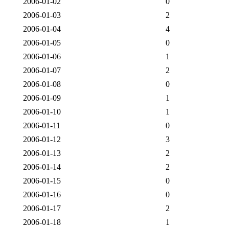
2006-01-02
0
2006-01-03
2
2006-01-04
4
2006-01-05
0
2006-01-06
1
2006-01-07
2
2006-01-08
0
2006-01-09
1
2006-01-10
1
2006-01-11
0
2006-01-12
3
2006-01-13
2
2006-01-14
2
2006-01-15
0
2006-01-16
0
2006-01-17
2
2006-01-18
1