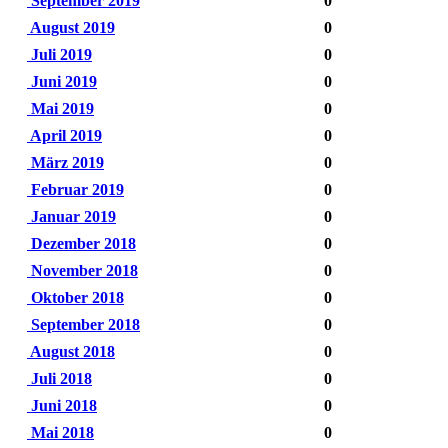
September 2019
0
August 2019
0
Juli 2019
0
Juni 2019
0
Mai 2019
0
April 2019
0
März 2019
0
Februar 2019
0
Januar 2019
0
Dezember 2018
0
November 2018
0
Oktober 2018
0
September 2018
0
August 2018
0
Juli 2018
0
Juni 2018
0
Mai 2018
0