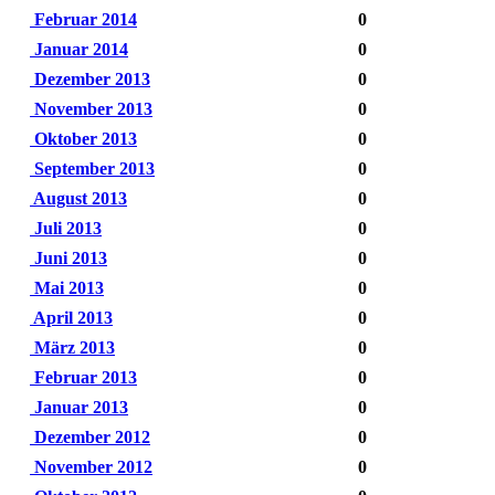
Februar 2014
0
Januar 2014
0
Dezember 2013
0
November 2013
0
Oktober 2013
0
September 2013
0
August 2013
0
Juli 2013
0
Juni 2013
0
Mai 2013
0
April 2013
0
März 2013
0
Februar 2013
0
Januar 2013
0
Dezember 2012
0
November 2012
0