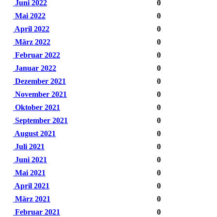
Juni 2022
0
Mai 2022
0
April 2022
0
März 2022
0
Februar 2022
0
Januar 2022
0
Dezember 2021
0
November 2021
0
Oktober 2021
0
September 2021
0
August 2021
0
Juli 2021
0
Juni 2021
0
Mai 2021
0
April 2021
0
März 2021
0
Februar 2021
0