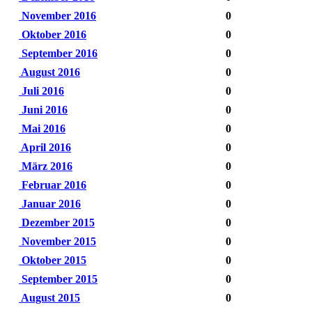
November 2016
0
Oktober 2016
0
September 2016
0
August 2016
0
Juli 2016
0
Juni 2016
0
Mai 2016
0
April 2016
0
März 2016
0
Februar 2016
0
Januar 2016
0
Dezember 2015
0
November 2015
0
Oktober 2015
0
September 2015
0
August 2015
0