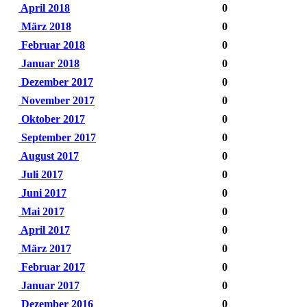
April 2018
0
März 2018
0
Februar 2018
0
Januar 2018
0
Dezember 2017
0
November 2017
0
Oktober 2017
0
September 2017
0
August 2017
0
Juli 2017
0
Juni 2017
0
Mai 2017
0
April 2017
0
März 2017
0
Februar 2017
0
Januar 2017
0
Dezember 2016
0