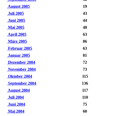
August 2005
19
Juli 2005
43
Juni 2005
44
Mai 2005
48
April 2005
63
März 2005
86
Februar 2005
63
Januar 2005
81
Dezember 2004
72
November 2004
73
Oktober 2004
115
September 2004
136
August 2004
117
Juli 2004
110
Juni 2004
75
Mai 2004
60