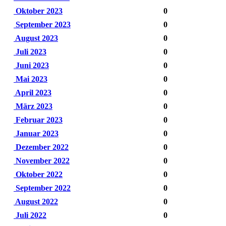
Oktober 2023
0
September 2023
0
August 2023
0
Juli 2023
0
Juni 2023
0
Mai 2023
0
April 2023
0
März 2023
0
Februar 2023
0
Januar 2023
0
Dezember 2022
0
November 2022
0
Oktober 2022
0
September 2022
0
August 2022
0
Juli 2022
0