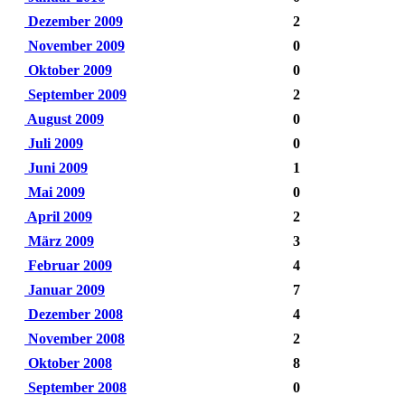
Dezember 2009
2
November 2009
0
Oktober 2009
0
September 2009
2
August 2009
0
Juli 2009
0
Juni 2009
1
Mai 2009
0
April 2009
2
März 2009
3
Februar 2009
4
Januar 2009
7
Dezember 2008
4
November 2008
2
Oktober 2008
8
September 2008
0