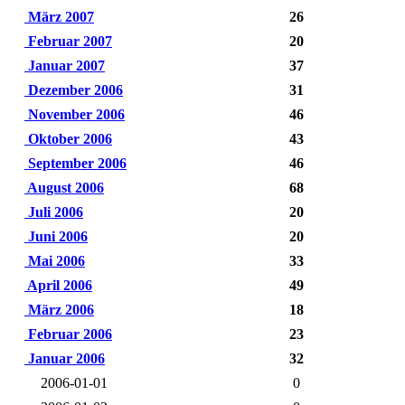
März 2007
26
Februar 2007
20
Januar 2007
37
Dezember 2006
31
November 2006
46
Oktober 2006
43
September 2006
46
August 2006
68
Juli 2006
20
Juni 2006
20
Mai 2006
33
April 2006
49
März 2006
18
Februar 2006
23
Januar 2006
32
2006-01-01
0