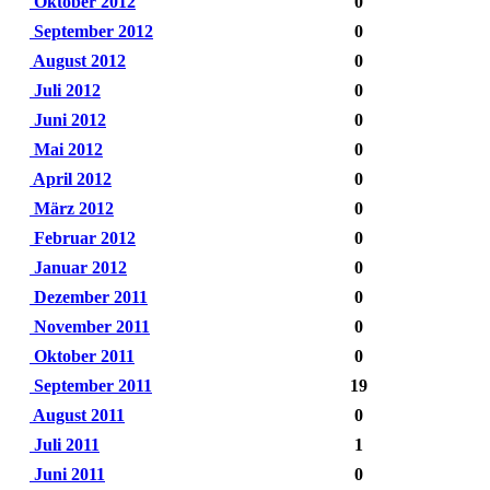
Oktober 2012
0
September 2012
0
August 2012
0
Juli 2012
0
Juni 2012
0
Mai 2012
0
April 2012
0
März 2012
0
Februar 2012
0
Januar 2012
0
Dezember 2011
0
November 2011
0
Oktober 2011
0
September 2011
19
August 2011
0
Juli 2011
1
Juni 2011
0