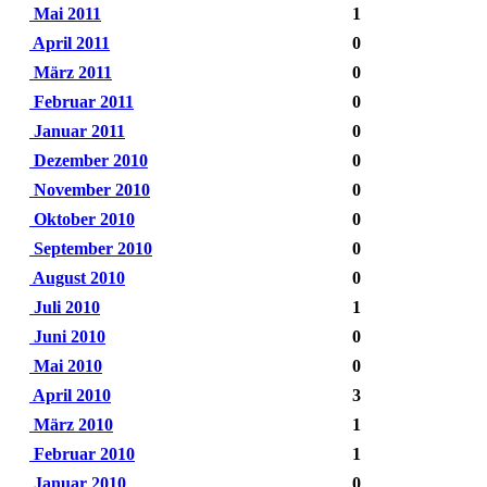
Mai 2011
1
April 2011
0
März 2011
0
Februar 2011
0
Januar 2011
0
Dezember 2010
0
November 2010
0
Oktober 2010
0
September 2010
0
August 2010
0
Juli 2010
1
Juni 2010
0
Mai 2010
0
April 2010
3
März 2010
1
Februar 2010
1
Januar 2010
0