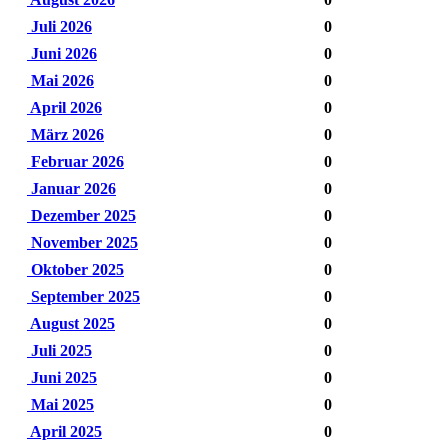
Juli 2026
0
Juni 2026
0
Mai 2026
0
April 2026
0
März 2026
0
Februar 2026
0
Januar 2026
0
Dezember 2025
0
November 2025
0
Oktober 2025
0
September 2025
0
August 2025
0
Juli 2025
0
Juni 2025
0
Mai 2025
0
April 2025
0