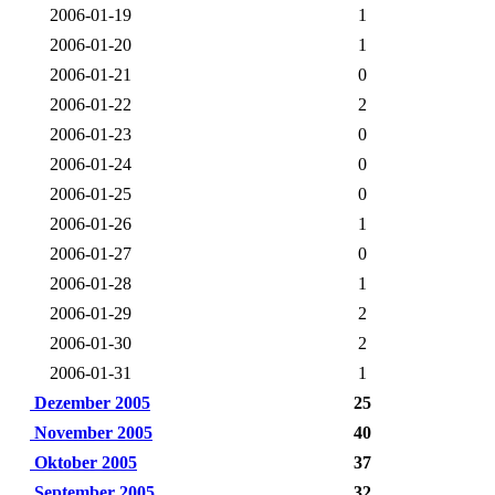
2006-01-19
1
2006-01-20
1
2006-01-21
0
2006-01-22
2
2006-01-23
0
2006-01-24
0
2006-01-25
0
2006-01-26
1
2006-01-27
0
2006-01-28
1
2006-01-29
2
2006-01-30
2
2006-01-31
1
Dezember 2005
25
November 2005
40
Oktober 2005
37
September 2005
32