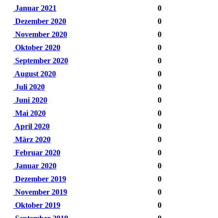
Januar 2021
0
Dezember 2020
0
November 2020
0
Oktober 2020
0
September 2020
0
August 2020
0
Juli 2020
0
Juni 2020
0
Mai 2020
0
April 2020
0
März 2020
0
Februar 2020
0
Januar 2020
0
Dezember 2019
0
November 2019
0
Oktober 2019
0