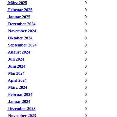
März 2025
0
Februar 2025
0
Januar 2025
0
Dezember 2024
0
November 2024
0
Oktober 2024
0
September 2024
0
August 2024
0
Juli 2024
0
Juni 2024
0
Mai 2024
0
April 2024
0
März 2024
0
Februar 2024
0
Januar 2024
0
Dezember 2023
0
November 2023
0