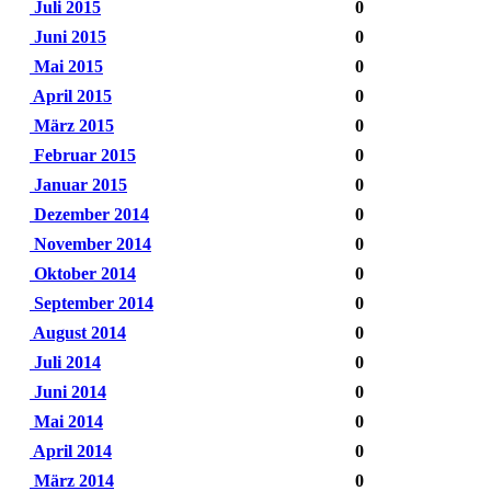
Juli 2015
0
Juni 2015
0
Mai 2015
0
April 2015
0
März 2015
0
Februar 2015
0
Januar 2015
0
Dezember 2014
0
November 2014
0
Oktober 2014
0
September 2014
0
August 2014
0
Juli 2014
0
Juni 2014
0
Mai 2014
0
April 2014
0
März 2014
0